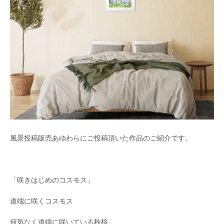
風景投稿販売あゆわらにご投稿頂いた作品のご紹介です。
「咲きはじめのコスモス」
道端に咲くコスモス
何気なく道端に咲いている秋桜。