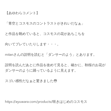
【あゆわらコメント】
「青空とコスモスのコントラストがきれいだなぁ」
と作品を眺めていると、コスモスの花があちこちを
向いてブレていたりします・・・。
mitanさんの説明を読むと「ダンサーのよう」とあります。
説明を読んだあとに作品を改めて見ると、確かに、秋桜のお花が
ダンサーのように踊っているように見えます。
スゴい感性だなぁと驚きました😳
https://ayuwara.com/products/咲きはじめのコスモス