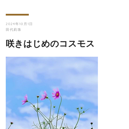
2024年10月1日
田代莉珠
咲きはじめのコスモス