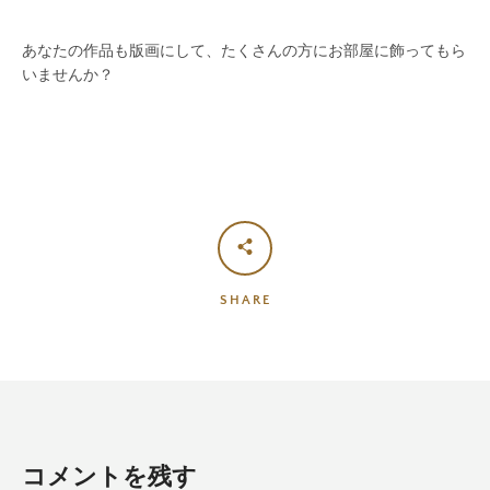
あなたの作品も版画にして、たくさんの方にお部屋に飾ってもら
いませんか？
SHARE
コメントを残す